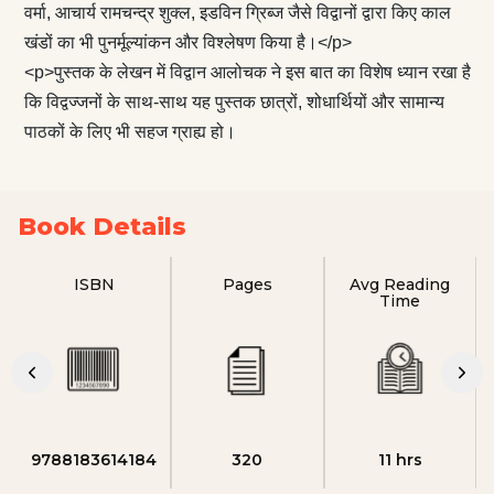
वर्मा, आचार्य रामचन्द्र शुक्ल, इडविन ग्रिब्ज जैसे विद्वानों द्वारा किए काल
खंडों का भी पुनर्मूल्यांकन और विश्लेषण किया है।</p>
<p>पुस्तक के लेखन में विद्वान आलोचक ने इस बात का विशेष ध्यान रखा है
कि विद्वज्जनों के साथ-साथ यह पुस्तक छात्रों, शोधार्थियों और सामान्य
पाठकों के लिए भी सहज ग्राह्य हो।
Book Details
ISBN
Pages
Avg Reading
Time
9788183614184
320
11 hrs