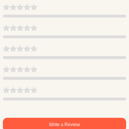
Write a Review