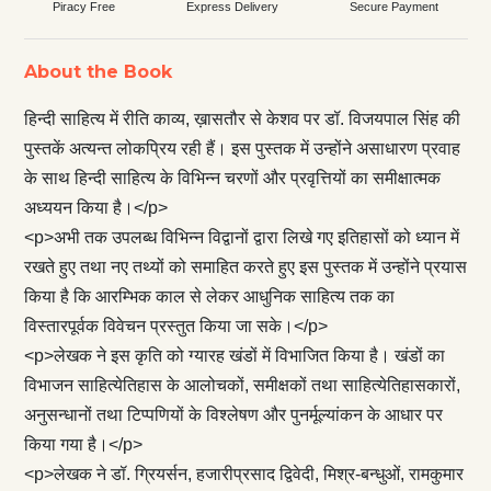
Piracy Free
Express Delivery
Secure Payment
About the Book
हिन्दी साहित्य में रीति काव्य, ख़ासतौर से केशव पर डॉ. विजयपाल सिंह की
पुस्तकें अत्यन्त लोकप्रिय रही हैं। इस पुस्तक में उन्होंने असाधारण प्रवाह
के साथ हिन्दी साहित्य के विभिन्न चरणों और प्रवृत्तियों का समीक्षात्मक
अध्ययन किया है।</p>
<p>अभी तक उपलब्ध विभिन्न विद्वानों द्वारा लिखे गए इतिहासों को ध्यान में
रखते हुए तथा नए तथ्यों को समाहित करते हुए इस पुस्तक में उन्होंने प्रयास
किया है कि आरम्भिक काल से लेकर आधुनिक साहित्य तक का
विस्तारपूर्वक विवेचन प्रस्तुत किया जा सके।</p>
<p>लेखक ने इस कृति को ग्यारह खंडों में विभाजित किया है। खंडों का
विभाजन साहित्येतिहास के आलोचकों, समीक्षकों तथा साहित्येतिहासकारों,
अनुसन्धानों तथा टिप्पणियों के विश्लेषण और पुनर्मूल्यांकन के आधार पर
किया गया है।</p>
<p>लेखक ने डॉ. ग्रियर्सन, हजारीप्रसाद द्विवेदी, मिश्र-बन्धुओं, रामकुमार