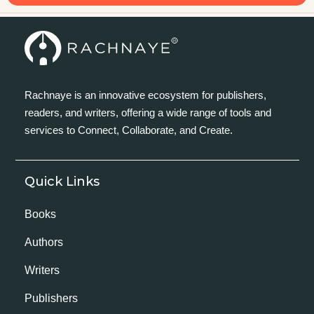
Rachnaye is an innovative ecosystem for publishers,
readers, and writers, offering a wide range of tools and
services to Connect, Collaborate, and Create.
Quick Links
Books
Authors
Writers
Publishers