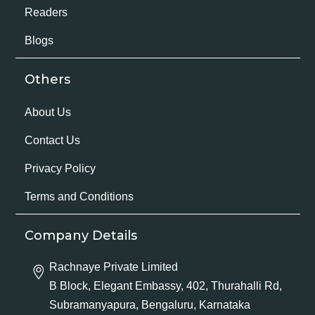
Readers
Blogs
Others
About Us
Contact Us
Privacy Policy
Terms and Conditions
Company Details
Rachnaye Private Limited
B Block, Elegant Embassy, 402, Thurahalli Rd,
Subramanyapura, Bengaluru, Karnataka