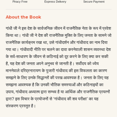
Piracy Free
Express Delivery
Secure Payment
About the Book
गांधी जी ने इस देश के सार्वजनिक जीवन में राजनैतिक नेता के रूप में प्रवेश
किया था। गांधी जी ने देश की राजनैतिक मुक्ति के लिए जनता के सामने जो
राजनैतिक कार्यक्रम रखा था, उसे गांधीदर्शन और गांधीवाद का नाम दिया
गया था। गांधीवादी नीति पर चलने का दावा करनेवाली शासन व्यवस्था देश
के सर्व-साधारण के जीवन से कठिनाई को दूर करने के लिए क्या कर सकी
है, यह देश की जनता अपने अनुभव से जानती है। सर्वोदय को ध्येय
माननेवाले दरिद्रनारायण के पुजारी गांधीवाद की इस विफलता का कारण
समझने के लिए उनके सिद्धान्तों की परख आवश्यक है। जनता के लिए यह
समझना आवश्यक है कि उनकी भौतिक समस्याओं और कठिनाइयों का
उपाय, गांधीवाद अध्यात्म द्वारा सम्भव है या आर्थिक और राजनैतिक प्रयत्नों
द्वारा? इस विचार के प्रयोजनों से ‘गांधीवाद की शव परीक्षा’ का यह
संस्करण प्रस्तुत है।