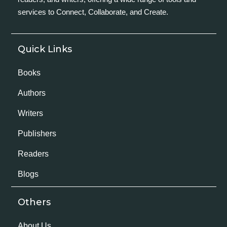
services to Connect, Collaborate, and Create.
Quick Links
Books
Authors
Writers
Publishers
Readers
Blogs
Others
About Us