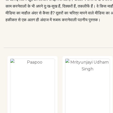
काम करनेवालों के भी अपने दुःख-सुख हैं, दिक्कतें हैं, तकलीफें हैं। वे किस म
मीडिया का माहौल अंदर से कैसा है? दूसरों का चरित्र मापने वाले मीडिया का 
हकीकत से एक अलग ही अंदाज में रूबरू करानेवाली पठनीय पुस्तक।