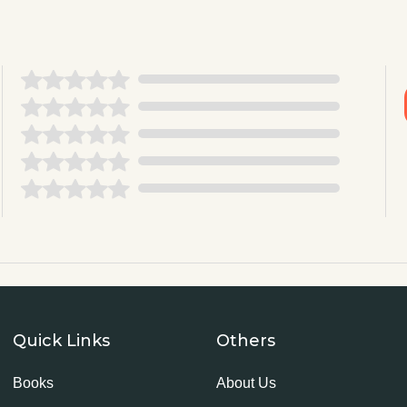
Quick Links
Others
Books
About Us