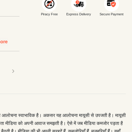
Piracy Free
Express Delivery
Secure Payment
ore
›
तो उनकी आलोचना स्वाभाविक है। अकसर यह आलोचना मायूसी से उपजती है। मायूसी
 जनता मीडिया को अपनी आवाज समझती है। ऐसे में जब मीडिया कमजोर पड़ता है
। मीडिया की भी अपनी सरहदें हैं, कमजोरियाँ हैं, मजबूरियाँ हैं। यहाँ