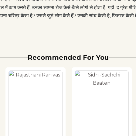
ाहौल में काम करते हैं, उनका सामना रोज कैसे-कैसे लोगों से होता है, यही ‘द ग्रेट
अपना चरित्र कैसा है? उससे जुड़े लोग कैसे हैं? उनकी सोच कैसी है, फितरत कैसी ह
Recommended For You