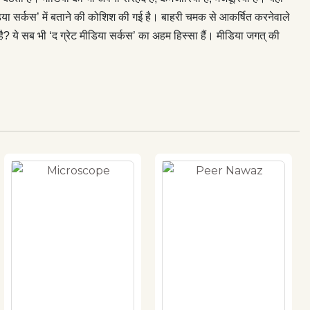
 मीडिया सर्कस’ में बताने की कोशिश की गई है। बाहरी चमक से आकर्षित करनेवाले
ै? ये सब भी ‘द ग्रेट मीडिया सर्कस’ का अहम हिस्सा हैं। मीडिया जगत् की