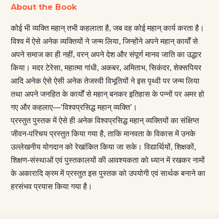
About the Book
कोई भी व्यक्ति महान् तभी कहलाता है, जब वह कोई महान् कार्य करता है।
विश्व में ऐसे अनेक व्यक्तियों ने जन्म लिया, जिन्होंने अपने महान् कार्यों से
अपने समाज का ही नहीं, वरन् अपने देश और संपूर्ण मानव जाति का उद्धार
किया। मदर टेरेसा, महात्मा गांधी, अकबर, अमिताभ, सिकंदर, शेक्सपियर
आदि अनेक ऐसे ऐसी अनेक तेजस्वी विभूतियों ने इस पृथ्वी पर जन्म लिया
तथा अपने जनहित के कार्यों से महान् बनकर इतिहास के पन्नों पर अमर हो
गए और कहलाए—‘विश्वप्रसिद्ध महान् व्यक्ति’।
प्रस्तुत पुस्तक में ऐसे ही अनेक विश्वप्रसिद्ध महान् व्यक्तियों का संक्षिप्त
जीवन-परिचय प्रस्तुत किया गया है, ताकि मानवता के विकास में उनके
उल्लेखनीय योगदान को रेखांकित किया जा सके। विद्यार्थियों, शिक्षकों,
शिक्षण-संस्थाओं एवं पुस्तकालयों की आवश्यकता को ध्यान में रखकर नामों
के अकारादि क्रम में प्रस्तुत इस पुस्तक को उपयोगी एवं सार्थक बनाने का
हरसंभव प्रयास किया गया है।