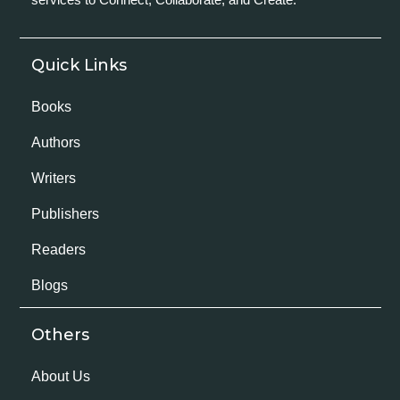
Quick Links
Books
Authors
Writers
Publishers
Readers
Blogs
Others
About Us