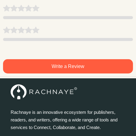
Write a Review
Rachnaye is an innovative ecosystem for publishers,
readers, and writers, offering a wide range of tools and
services to Connect, Collaborate, and Create.