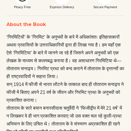
Piracy Free
Express Delivery
Secure Payment
About the Book
‘गिरमिटियों’ के ‘गिरमिट’ के अनुभवों के बारे में अधिकांशतः इतिहासकारों
अथवा प्रवासियों के उत्तराधिकारियों द्वारा ही लिखा गया है। हम यहाँ एक
ऐसे ‘गिरमिटिया’ के बारे में जानने जा रहे हैं जिसने अपने अनुभवों को एक
लेखक के माध्यम से कलमबद्ध कराया है। वह असाधारण गिरमिटिया थे—
तोताराम सनाढ्य। गिरमिट प्रथा को बन्द कराने में तोताराम के वृत्तान्तों का
ही राष्ट्रवादियों ने सहारा लिया।
सन् 1914 में फीजी से भारत लौटने के तत्काल बाद ही तोताराम सनाढ्य ने
फीजी में बिताए अपने 21 वर्ष के जीवन और गिरमिट प्रथा के अनुभवों को
प्रकाशित कराया।
तोताराम के सारे बयान बनारसीदास चतुर्वेदी ने ‘फिजीद्वीप में मेरे 21 वर्ष’ में
न लिखकर वे ही भाग प्रकाशित करवाए जो उस वक्त चल रहे कुली-प्रथा
अभियान के लिए उचित थे। तोताराम के वे संस्मरण अप्रकाशित ही रहने