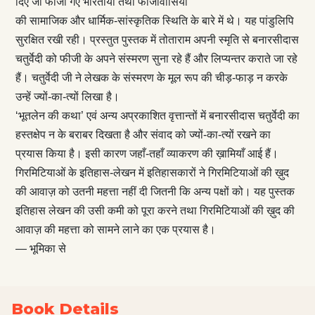
दिए जो फीजी गए भारतीयों तथा फीजीवासियों
की सामाजिक और धार्मिक-सांस्कृतिक स्थिति के बारे में थे। यह पांडुलिपि
सुरक्षित रखी रही। प्रस्तुत पुस्तक में तोताराम अपनी स्मृति से बनारसीदास
चतुर्वेदी को फीजी के अपने संस्मरण सुना रहे हैं और लिप्यन्तर कराते जा रहे
हैं। चतुर्वेदी जी ने लेखक के संस्मरण के मूल रूप की चीड़-फाड़ न करके
उन्हें ज्यों-का-त्यों लिखा है।
‘भूतलेन की कथा’ एवं अन्य अप्रकाशित वृत्तान्तों में बनारसीदास चतुर्वेदी का
हस्तक्षेप न के बराबर दिखता है और संवाद को ज्यों-का-त्यों रखने का
प्रयास किया है। इसी कारण जहाँ-तहाँ व्याकरण की ख़ामियाँ आई हैं।
गिरमिटियाओं के इतिहास-लेखन में इतिहासकारों ने गिरमिटियाओं की ख़ुद
की आवाज़ को उतनी महत्ता नहीं दी जितनी कि अन्य पक्षों को। यह पुस्तक
इतिहास लेखन की उसी कमी को पूरा करने तथा गिरमिटियाओं की ख़ुद की
आवाज़ की महत्ता को सामने लाने का एक प्रयास है।
— भूमिका से
Book Details