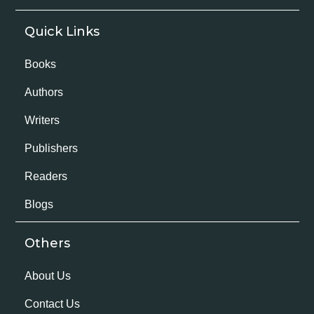
Quick Links
Books
Authors
Writers
Publishers
Readers
Blogs
Others
About Us
Contact Us