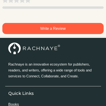
Write a Review
Rachnaye is an innovative ecosystem for publishers,
readers, and writers, offering a wide range of tools and
services to Connect, Collaborate, and Create.
Quick Links
Books