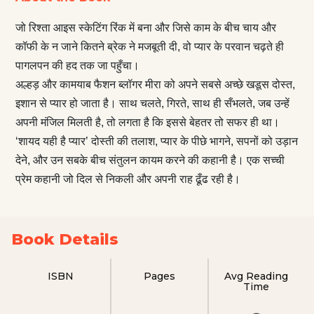
जो रिश्ता आइस स्केटिंग रिंक में बना और जिसे काम के बीच चाय और
कॉफी के न जाने कितने ब्रेक ने मजबूती दी, वो प्यार के परवान चढ़ते ही
पागलपन की हद तक जा पहुँचा।
अल्हड़ और कामयाब फैशन ब्लॉगर मीरा को अपने सबसे अच्छे खडूस दोस्त,
इशान से प्यार हो जाता है। साथ चलते, गिरते, साथ ही सँभलते, जब उन्हें
अपनी मंजिल मिलती है, तो लगता है कि इससे बेहतर तो सफर ही था।
‘शायद यही है प्यार’ दोस्ती की तलाश, प्यार के पीछे भागने, सपनों को उड़ान
देने, और उन सबके बीच संतुलन कायम करने की कहानी है। एक सच्ची
प्रेम कहानी जो दिल से निकली और अपनी राह ढूँढ रही है।
Book Details
ISBN
Pages
Avg Reading
Time