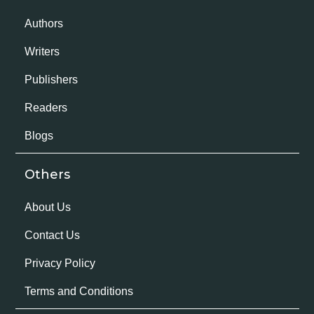
Authors
Writers
Publishers
Readers
Blogs
Others
About Us
Contact Us
Privacy Policy
Terms and Conditions