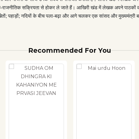
ाजनीतिक सक्रियता से होकर ले जाते हैं। आखिरी खंड में लेखक अपने पाठकों को उ
; खेतों; पहाड़ों; नदियों के बीच पला-बढ़ा और आगे चलकर एक सांसद और मुख्यमंत्री
Recommended For You