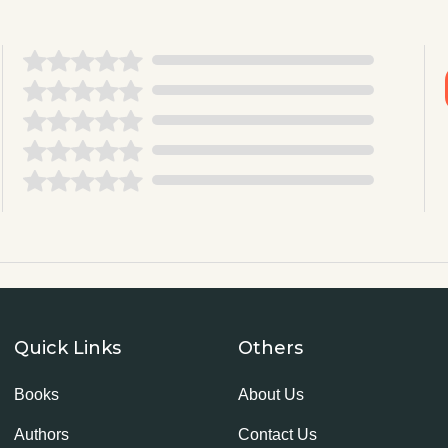
Quick Links
Others
Books
About Us
Authors
Contact Us