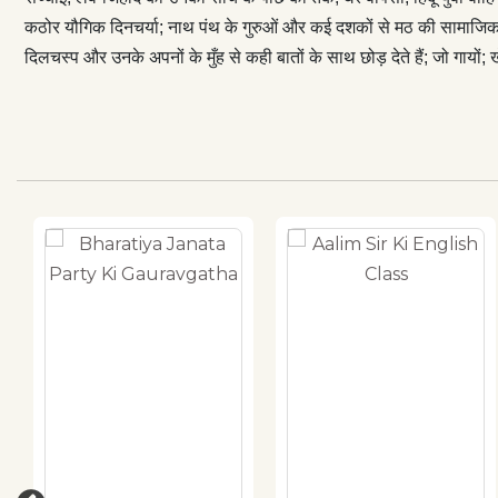
कठोर यौगिक दिनचर्या; नाथ पंथ के गुरुओं और कई दशकों से मठ की सामाजिक-र
दिलचस्प और उनके अपनों के मुँह से कही बातों के साथ छोड़ देते हैं; जो गायों