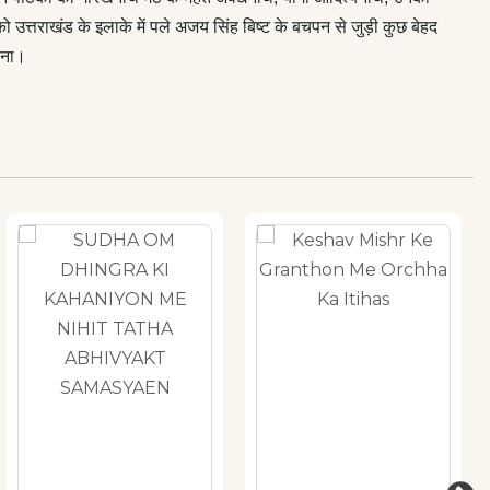
त्तराखंड के इलाके में पले अजय सिंह बिष्ट के बचपन से जुड़ी कुछ बेहद
 बना।