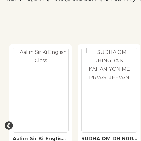
Aalim Sir Ki English
SUDHA OM DHINGRA