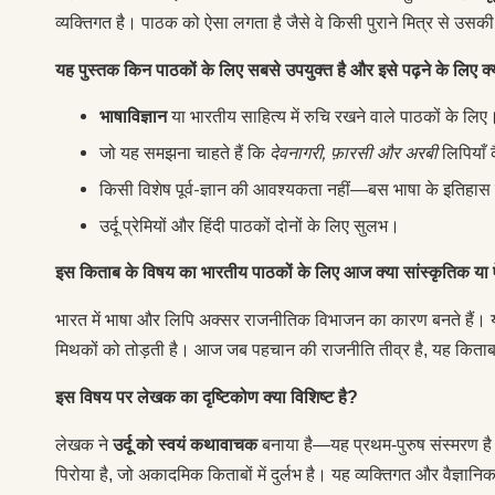
व्यक्तिगत है। पाठक को ऐसा लगता है जैसे वे किसी पुराने मित्र से उसक
यह पुस्तक किन पाठकों के लिए सबसे उपयुक्त है और इसे पढ़ने के लिए क्या
भाषाविज्ञान
या भारतीय साहित्य में रुचि रखने वाले पाठकों के लिए
जो यह समझना चाहते हैं कि
देवनागरी, फ़ारसी और अरबी
लिपियाँ क
किसी विशेष पूर्व-ज्ञान की आवश्यकता नहीं—बस भाषा के इतिहास म
उर्दू प्रेमियों और हिंदी पाठकों दोनों के लिए सुलभ।
इस किताब के विषय का भारतीय पाठकों के लिए आज क्या सांस्कृतिक या 
भारत में भाषा और लिपि अक्सर राजनीतिक विभाजन का कारण बनते हैं। 
मिथकों को तोड़ती है। आज जब पहचान की राजनीति तीव्र है, यह किता
इस विषय पर लेखक का दृष्टिकोण क्या विशिष्ट है?
लेखक ने
उर्दू को स्वयं कथावाचक
बनाया है—यह प्रथम-पुरुष संस्मरण है
पिरोया है, जो अकादमिक किताबों में दुर्लभ है। यह व्यक्तिगत और वैज्ञानि