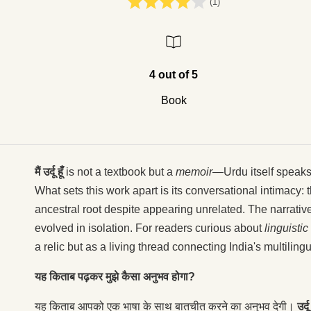
(1)
4 out of 5
Book
मैं उर्दू हूँ
is not a textbook but a
memoir
—Urdu itself speaks,
What sets this work apart is its conversational intimacy
ancestral root despite appearing unrelated. The narrati
evolved in isolation. For readers curious about
linguisti
a relic but as a living thread connecting India's multiling
यह किताब पढ़कर मुझे कैसा अनुभव होगा?
यह किताब आपको एक भाषा के साथ बातचीत करने का अनुभव देगी।
उर्द