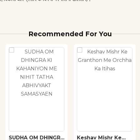
Recommended For You
SUDHA OM DHINGRA
Keshav Mishr Ke