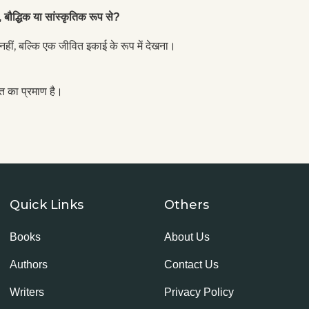
बौद्धिक या सांस्कृतिक रूप से?
म नहीं, बल्कि एक जीवित इकाई के रूप में देखना।
त का प्रमाण है।
Quick Links
Others
Books
About Us
Authors
Contact Us
Writers
Privacy Policy