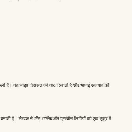
ली हैं। यह साझा विरासत की याद दिलाती है और भाषाई अलगाव की
त बनाती है। लेखक ने
मीर, ग़ालिब
और प्राचीन लिपियों को एक सूत्र में