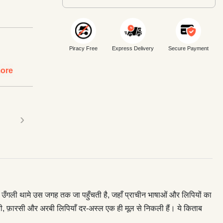
Piracy Free
Express Delivery
Secure Payment
ore
›
ं की उँगली थामे उस जगह तक जा पहुँचती है, जहाँ प्राचीन भाषाओं और लिपियों का
वनागरी, फ़ारसी और अरबी लिपियाँ दर-अस्ल एक ही मूल से निकली हैं। ये किताब