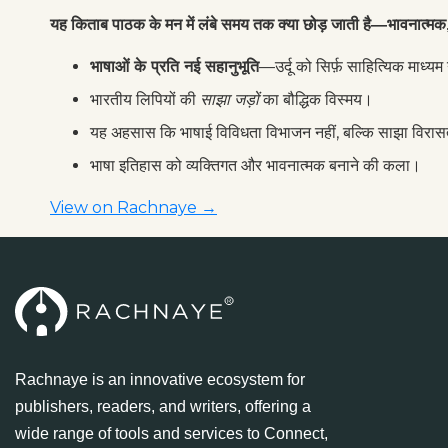
यह किताब पाठक के मन में लंबे समय तक क्या छोड़ जाती है—भावनात्मक, 
भाषाओं के प्रति नई सहानुभूति
—उर्दू को सिर्फ़ साहित्यिक माध्य
भारतीय लिपियों की
साझा जड़ों
का बौद्धिक विस्मय।
यह अहसास कि भाषाई विविधता विभाजन नहीं, बल्कि साझा विरास
भाषा इतिहास को व्यक्तिगत और भावनात्मक बनाने की कला।
View on Rachnaye →
Rachnaye is an innovative ecosystem for
publishers, readers, and writers, offering a
wide range of tools and services to Connect,