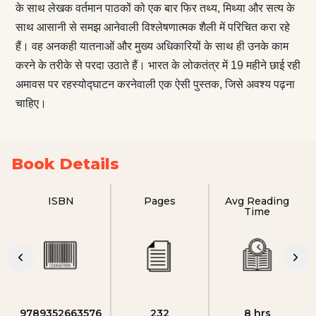
के साथ लेखक वर्तमान पाठकों को एक बार फिर तथ्य, मिथ्या और सत्य के
साथ आसानी से समझ आनेवाली विश्लेषणात्मक शैली में परिचित करा रहे
हैं। वह अनकही यातनाओं और मुख्य अधिकारियों के साथ ही उनके काम
करने के तरीके से परदा उठाते हैं। भारत के लोकतंत्र में 19 महीने छाई रही
अमावस पर रहस्योद्घाटन करनेवाली एक ऐसी पुस्तक, जिसे अवश्य पढ़ना
चाहिए।
Book Details
ISBN
Pages
Avg Reading
Time
9789352663576
232
8 hrs