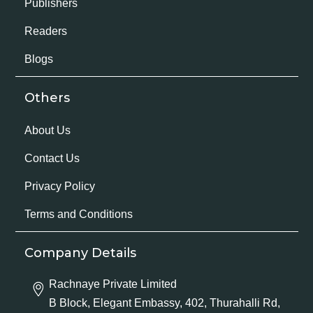
Publishers
Readers
Blogs
Others
About Us
Contact Us
Privacy Policy
Terms and Conditions
Company Details
Rachnaye Private Limited
B Block, Elegant Embassy, 402, Thurahalli Rd,