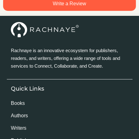
Write a Review
Rachnaye is an innovative ecosystem for publishers,
readers, and writers, offering a wide range of tools and
services to Connect, Collaborate, and Create.
Quick Links
Books
Authors
Writers