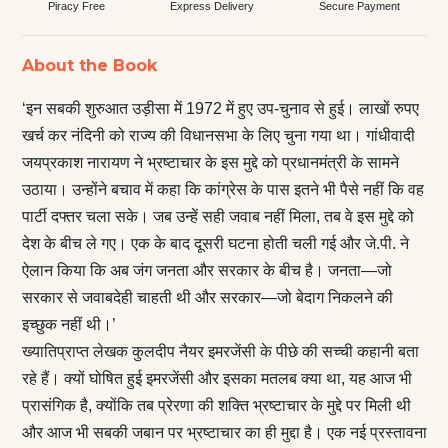
Piracy Free
Express Delivery
Secure Payment
About the Book
‘इन सबकी शुरुआत उड़ीसा में 1972 में हुए उप-चुनाव से हुई। लाखों रुपए
खर्च कर नंदिनी को राज्य की विधानसभा के लिए चुना गया था। गांधीवादी
जयप्रकाश नारायण ने भ्रष्टाचार के इस मुद्दे को प्रधानमंत्री के सामने
उठाया। उन्होंने बचाव में कहा कि कांग्रेस के पास इतने भी पैसे नहीं कि वह
पार्टी दफ्तर चला सके। जब उन्हें सही जवाब नहीं मिला, तब वे इस मुद्दे को
देश के बीच ले गए। एक के बाद दूसरी घटना होती चली गई और जे.पी. ने
ऐलान किया कि अब जंग जनता और सरकार के बीच है। जनता—जो
सरकार से जवाबदेही चाहती थी और सरकार—जो बेदाग निकलने की
इच्छुक नहीं थी।’
ख्यातिप्राप्त लेखक कुलदीप नैयर इमरजेंसी के पीछे की सच्ची कहानी बता
रहे हैं। क्यों घोषित हुई इमरजेंसी और इसका मतलब क्या था, यह आज भी
प्रासंगिक है, क्योंकि तब प्रेरणा की शक्ति भ्रष्टाचार के मुद्दे पर मिली थी
और आज भी सबकी जबान पर भ्रष्टाचार का ही मुद्दा है। एक नई प्रस्तावना