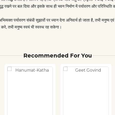
 शुद्ध रखने पर बल दिया और इसके साथ ही भवन निर्माण में पर्यावरण और परिस्थिति क
ें अभिव्यक्त पर्यावरण संबंधी सुझावों पर ध्यान देना अनिवार्य हो जाता है, तभी मनुष्य ए
करे, तभी मनुष्य स्वयं भी स्वस्थ रह सकेगा।
Recommended For You