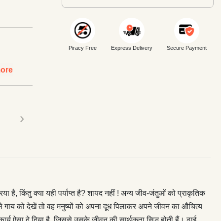
Piracy Free
Express Delivery
Secure Payment
ore
›
ा है, किंतु क्या यही पर्याप्त है? शायद नहीं ! अन्य जीव-जंतुओं को प्राकृतिक
े गाय को देखें तो वह मनुष्यों को अपना दूध पिलाकर अपने जीवन का औचित्य
ई कार्य ऐसा दे दिया है, जिससे उसके जीवन की सार्थकता सिद्ध होती हैं। ढाई