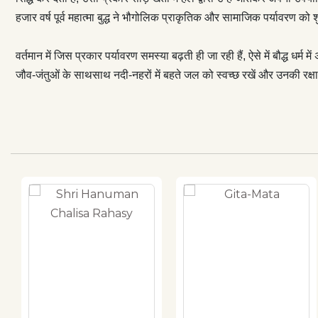
हजार वर्ष पूर्व महात्मा बुद्ध ने भौगोलिक प्राकृतिक और सामाजिक पर्यावरण को
वर्तमान में जिस प्रकार पर्यावरण समस्या बढ़ती ही जा रही हैं, ऐसे में बौद्ध धर्म म
जौव-जंतुओं के साथसाथ नदी-नहरों में बहते जल को स्वच्छ रखें और उनकी रक्षा 