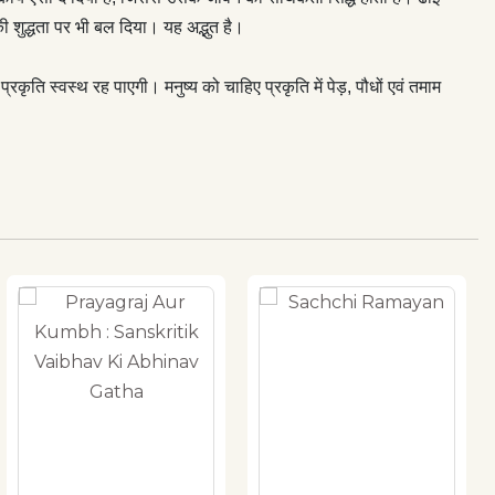
ी शुद्धता पर भी बल दिया। यह अद्भुत है।
वं प्रकृति स्वस्थ रह पाएगी। मनुष्य को चाहिए प्रकृति में पेड़, पौधों एवं तमाम