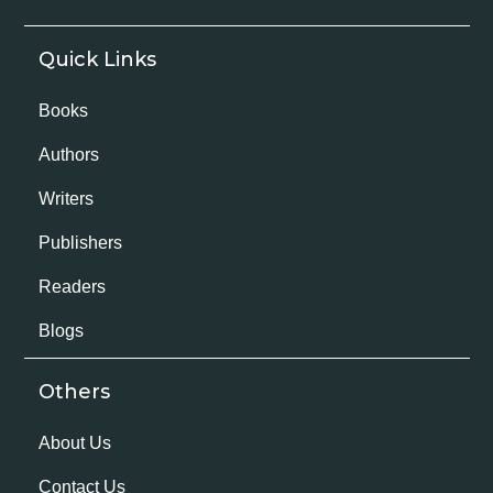
Quick Links
Books
Authors
Writers
Publishers
Readers
Blogs
Others
About Us
Contact Us