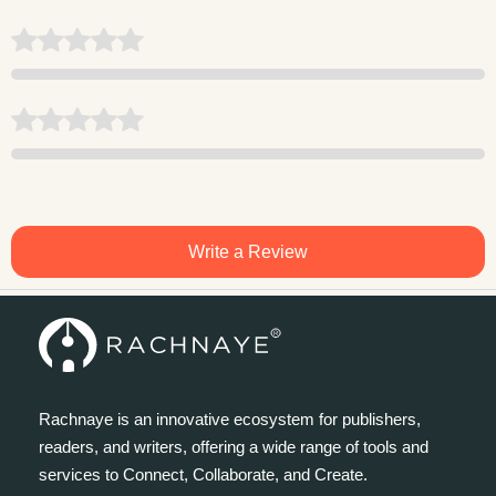
Write a Review
Rachnaye is an innovative ecosystem for publishers,
readers, and writers, offering a wide range of tools and
services to Connect, Collaborate, and Create.