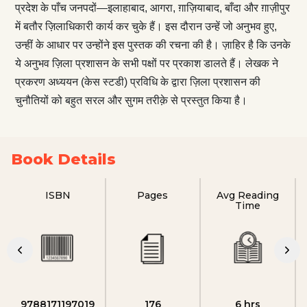
प्रदेश के पाँच जनपदों—इलाहाबाद, आगरा, ग़ाज़ियाबाद, बाँदा और ग़ाज़ीपुर
में बतौर ज़िलाधिकारी कार्य कर चुके हैं। इस दौरान उन्हें जो अनुभव हुए,
उन्हीं के आधार पर उन्होंने इस पुस्तक की रचना की है। ज़ाहिर है कि उनके
ये अनुभव ज़िला प्रशासन के सभी पक्षों पर प्रकाश डालते हैं। लेखक ने
प्रकरण अध्ययन (केस स्टडी) प्रविधि के द्वारा ज़िला प्रशासन की
चुनौतियों को बहुत सरल और सुगम तरीक़े से प्रस्तुत किया है।
Book Details
ISBN
Pages
Avg Reading
Time
9788171197019
176
6 hrs