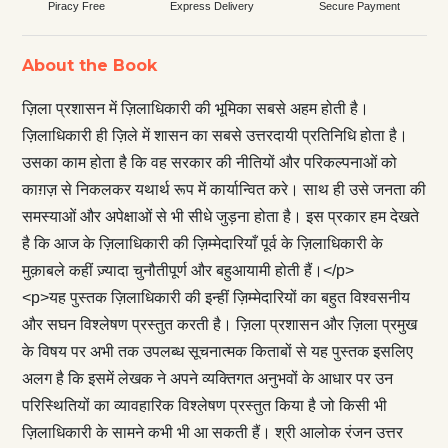
Piracy Free
Express Delivery
Secure Payment
About the Book
ज़िला प्रशासन में ज़िलाधिकारी की भूमिका सबसे अहम होती है।
ज़िलाधिकारी ही ज़िले में शासन का सबसे उत्तरदायी प्रतिनिधि होता है।
उसका काम होता है कि वह सरकार की नीतियों और परिकल्पनाओं को
काग़ज़ से निकलकर यथार्थ रूप में कार्यान्वित करे। साथ ही उसे जनता की
समस्याओं और अपेक्षाओं से भी सीधे जुड़ना होता है। इस प्रकार हम देखते
है कि आज के ज़िलाधिकारी की ज़िम्मेदारियाँ पूर्व के ज़िलाधिकारी के
मुक़ाबले कहीं ज़्यादा चुनौतीपूर्ण और बहुआयामी होती हैं।</p>
<p>यह पुस्तक ज़िलाधिकारी की इन्हीं ज़िम्मेदारियों का बहुत विश्वसनीय
और सघन विश्लेषण प्रस्तुत करती है। ज़िला प्रशासन और ज़िला प्रमुख
के विषय पर अभी तक उपलब्ध सूचनात्मक किताबों से यह पुस्तक इसलिए
अलग है कि इसमें लेखक ने अपने व्यक्तिगत अनुभवों के आधार पर उन
परिस्थितियों का व्यावहारिक विश्लेषण प्रस्तुत किया है जो किसी भी
ज़िलाधिकारी के सामने कभी भी आ सकती हैं। श्री आलोक रंजन उत्तर