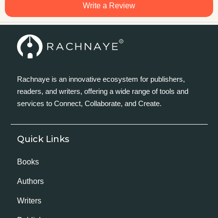
Write a Review
Rachnaye is an innovative ecosystem for publishers,
readers, and writers, offering a wide range of tools and
services to Connect, Collaborate, and Create.
Quick Links
Books
Authors
Writers