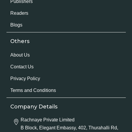
Publishers
Readers
Blogs
Others
About Us
Contact Us
Privacy Policy
Terms and Conditions
Company Details
Rachnaye Private Limited
B Block, Elegant Embassy, 402, Thurahalli Rd,