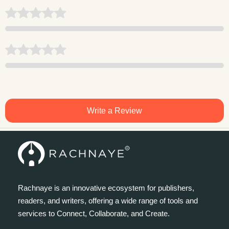
Write a Review
Rachnaye is an innovative ecosystem for publishers,
readers, and writers, offering a wide range of tools and
services to Connect, Collaborate, and Create.