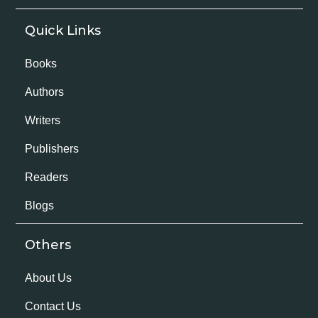
Quick Links
Books
Authors
Writers
Publishers
Readers
Blogs
Others
About Us
Contact Us