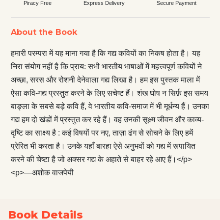
Piracy Free
Express Delivery
Secure Payment
About the Book
हमारी परम्परा में यह माना गया है कि गद्य कवियों का निकष होता है। यह
निरा संयोग नहीं है कि प्राय: सभी भारतीय भाषाओं में महत्त्वपूर्ण कवियों ने
अच्छा, सरस और रोशनी देनेवाला गद्य लिखा है। हम इस पुस्तक माला में
ऐसा कवि-गद्य प्रस्तुत करने के लिए सचेष्ट हैं। शंख घोष न सिर्फ़ इस समय
बाङ्ला के सबसे बड़े कवि हैं, वे भारतीय कवि-समाज में भी मूर्धन्य हैं। उनका
गद्य हम दो खंडों में प्रस्तुत कर रहे हैं। वह उनकी सूक्ष्म जीवन और काव्य-
दृष्टि का साक्ष्य है : कई विषयों पर नए, ताज़ा ढंग से सोचने के लिए हमें
प्रेरित भी करता है। उनके यहाँ बारहा ऐसे अनुभवों को गद्य में रूपायित
करने की चेष्टा है जो अक्सर गद्य के अहाते से बाहर रहे आए हैं।</p>
<p>—अशोक वाजपेयी
Book Details