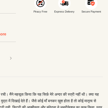
Piracy Free
Express Delivery
Secure Payment
ore
›
 रची। मैंने महसूस किया कि यह सिर्फ़ मेरे अन्दर की स्त्री नहीं थी। क्या यह
में दिखाई देते हैं। जैसे कोई माँ बनकर ख़ुश होता है तो कोई मातृत्व से
िट्ठी रची, चिट्ठी की आत्मीयता और संवेदना ने लुब्रीकेशन का काम किया, पत्र