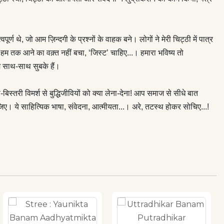
ण थे, जो आम ज़िन्दगी के प्रश्नों के वाहक बने। लोगों ने मेरी चिट्ठी में पात्र
 हम तक आने का वक़्त नहीं बचा, ‘जिस्ट’ चाहिए...। हमारा भविष्य तो
हम साथ-साथ सुबके हैं।
बिस्तरी विमर्श से बुद्धिजीवियों को क्या लेना-देना! आप समाज से सीधे बात
ीजिए। ये साहित्यिक भाषा, संवेदना, आत्मीयता...। अरे, तटस्थ होकर सोचिए...!