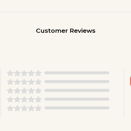
Customer Reviews