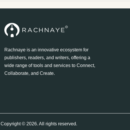
Rachnaye is an innovative ecosystem for
publishers, readers, and writers, offering a
wide range of tools and services to Connect,
Collaborate, and Create.
Copyright © 2026. All rights reserved.