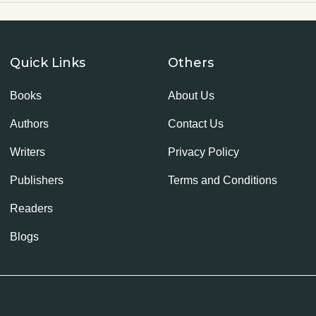
Quick Links
Others
Books
About Us
Authors
Contact Us
Writers
Privacy Policy
Publishers
Terms and Conditions
Readers
Blogs