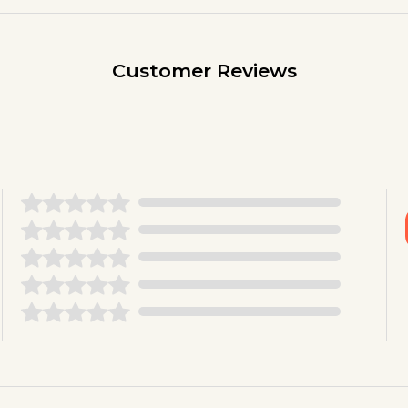
Customer Reviews