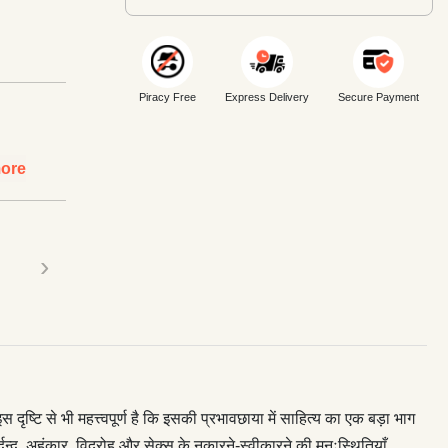
Piracy Free
Express Delivery
Secure Payment
ore
›
 दृष्टि से भी महत्त्वपूर्ण है कि इसकी प्रभावछाया में साहित्य का एक बड़ा भाग
्वन्द्व, अहंकार, विद्रोह और सेक्स के नकारने-स्वीकारने की मनःस्थितियाँ,