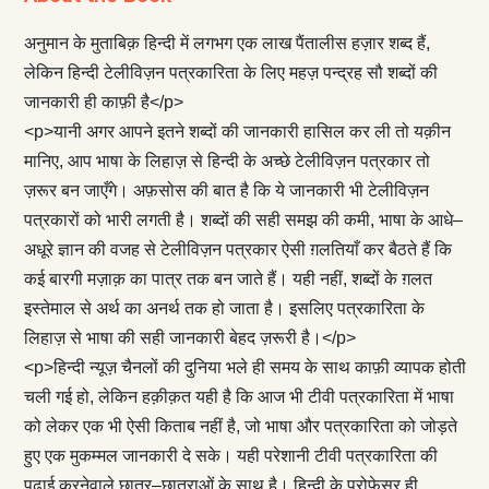
अनुमान के मुताबिक़ हिन्दी में लगभग एक लाख पैंतालीस हज़ार शब्द हैं,
लेकिन हिन्दी टेलीविज़न पत्रकारिता के लिए महज़ पन्द्रह सौ शब्दों की
जानकारी ही काफ़ी है</p>
<p>यानी अगर आपने इतने शब्दों की जानकारी हासिल कर ली तो यक़ीन
मानिए, आप भाषा के लिहाज़ से हिन्दी के अच्छे टेलीविज़न पत्रकार तो
ज़रूर बन जाएँगे। अफ़सोस की बात है कि ये जानकारी भी टेलीविज़न
पत्रकारों को भारी लगती है। शब्दों की सही समझ की कमी, भाषा के आधे–
अधूरे ज्ञान की वजह से टेलीविज़न पत्रकार ऐसी ग़लतियाँ कर बैठते हैं कि
कई बारगी मज़ाक़ का पात्र तक बन जाते हैं। यही नहीं, शब्दों के ग़लत
इस्तेमाल से अर्थ का अनर्थ तक हो जाता है। इसलिए पत्रकारिता के
लिहाज़ से भाषा की सही जानकारी बेहद ज़रूरी है।</p>
<p>हिन्दी न्यूज़ चैनलों की दुनिया भले ही समय के साथ काफ़ी व्यापक होती
चली गई हो, लेकिन हक़ीक़त यही है कि आज भी टीवी पत्रकारिता में भाषा
को लेकर एक भी ऐसी किताब नहीं है, जो भाषा और पत्रकारिता को जोड़ते
हुए एक मुकम्मल जानकारी दे सके। यही परेशानी टीवी पत्रकारिता की
पढ़ाई करनेवाले छात्र–छात्राओं के साथ है। हिन्दी के प्रोफ़ेसर ही