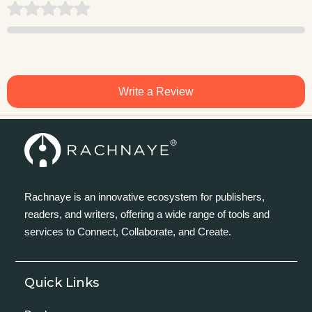
Write a Review
Rachnaye is an innovative ecosystem for publishers,
readers, and writers, offering a wide range of tools and
services to Connect, Collaborate, and Create.
Quick Links