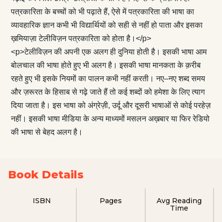
पत्रकारिता के बच्चों को भी पढ़ाते हैं, ऐसे में पत्रकारिता की भाषा का
व्यावहारिक ज्ञान कभी भी विद्यार्थियों को सही से नहीं हो पाता और इसका
ख़मियाज़ा टेलीविज़न पत्रकारिता को होता है।</p>
<p>टेलीविज़न की अपनी एक अलग ही दुनिया होती है। इसकी भाषा आम
बोलचाल की भाषा होते हुए भी अलग है। इसकी भाषा मानकता के क़रीब
रहते हुए भी इसके नियमों का पालन कभी नहीं करती। नए–नए शब्द समय
और ज़रूरत के हिसाब से गढ़े जाते हैं तो कई शब्दों को हमेशा के लिए त्याग
दिया जाता है। इस भाषा को अंग्रेज़ी, उर्दू और दूसरी भाषाओं से कोई परहेज़
नहीं। इसकी भाषा मीडिया के अन्य माध्यमों मसलन अख़बार या फिर रेडियो
की भाषा से बेहद अलग है।
Book Details
ISBN
Pages
Avg Reading
Time