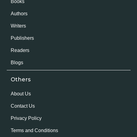
Books
Authors
Writers
Publishers
Readers
Blogs
Others
About Us
Contact Us
Privacy Policy
Terms and Conditions