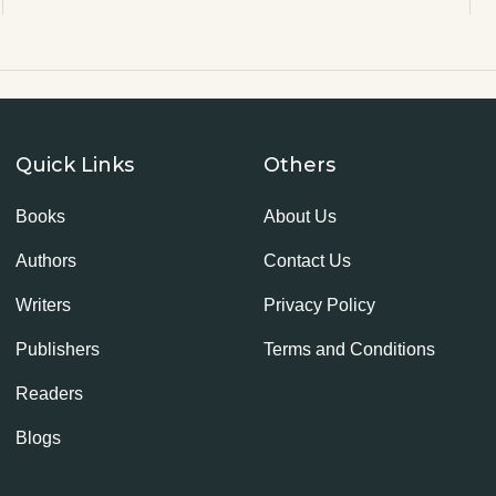
Quick Links
Others
Books
About Us
Authors
Contact Us
Writers
Privacy Policy
Publishers
Terms and Conditions
Readers
Blogs