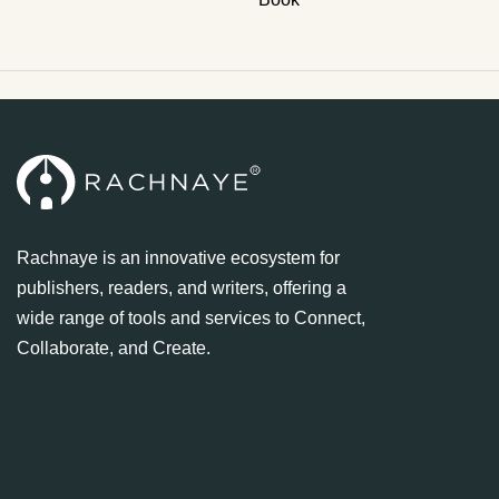
Rachnaye is an innovative ecosystem for
publishers, readers, and writers, offering a
wide range of tools and services to Connect,
Collaborate, and Create.