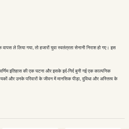
ापस ले लिया गया, तो हजारों युवा स्वतंत्रता सेनानी निराश हो गए। इस
वर्णिम इतिहास की एक घटना और इसके इर्द-गिर्द बुनी गई एक काल्पनिक
यकों और उनके परिवारों के जीवन में मानसिक पीड़ा, दुविधा और अस्तित्व के