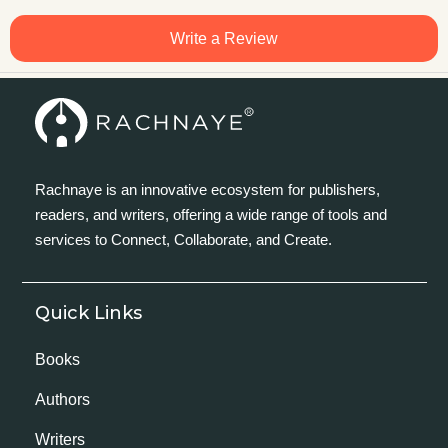
Write a Review
Rachnaye is an innovative ecosystem for publishers,
readers, and writers, offering a wide range of tools and
services to Connect, Collaborate, and Create.
Quick Links
Books
Authors
Writers