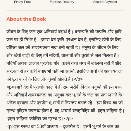
Piracy Free
Express Delivery
Secure Payment
About the Book
जीवन के लिए जल एक अनिवार्य पदार्थ है। वनस्पति की उत्पत्ति और कृषि
जल पर ही निर्भर है। हमारा देश कृषि-प्रधान देश है, इसलिए खेती के लिए
वांछित जल की आवश्यकता सदा बनी रहती है। मनुष्य के जीवन के लिए
और खेती बाड़ी के लिए हमें नदियों, तालाबों और कुओं से जल मिलता है।
नदियाँ अथवा तालाब प्रत्येक गाँव, क़स्बे तथा नगर में उपलब्ध नहीं हैं और
सरलता से हर कहीं बनाए भी नहीं जा सकते, इसलिए पानी की आवश्यकता
को पूरा करने के लिए लोग कुआँ खोदते हैं।</p>
<p>हमारे देश में प्राचीनकाल में ही समाजसेवी विद्वान मनुष्यों की इस परम
और अनिवार्य आवश्यकता का अनुभव कर भू-गर्भ के जल का पता लगाने के
अनेक प्रयास और प्रयोग भू-भागों में निरन्तर चलते रहे। इस विषय का जो
ग्रन्थ मुद्रित उपलब्ध होता है, वह आचार्य वराहमिहिर की ‘वृहत्-संहिता’ है।
‘वृहत्-संहिता’ ज्योतिष का ग्रन्थ है।</p>
<p>इस ग्रन्थ का 53वाँ अध्याय—दृकार्गल है। इसमें भू-गर्भ के जल का