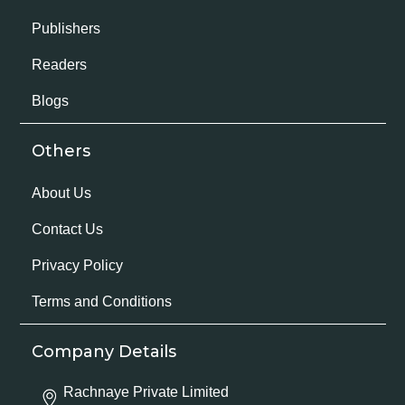
Publishers
Readers
Blogs
Others
About Us
Contact Us
Privacy Policy
Terms and Conditions
Company Details
Rachnaye Private Limited