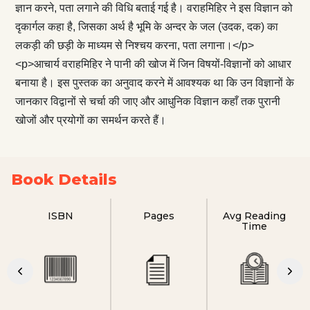
ज्ञान करने, पता लगाने की विधि बताई गई है। वराहमिहिर ने इस विज्ञान को
दृकार्गल कहा है, जिसका अर्थ है भूमि के अन्दर के जल (उदक, दक) का
लकड़ी की छड़ी के माध्यम से निश्चय करना, पता लगाना।</p>
<p>आचार्य वराहमिहिर ने पानी की खोज में जिन विषयों-विज्ञानों को आधार
बनाया है। इस पुस्तक का अनुवाद करने में आवश्यक था कि उन विज्ञानों के
जानकार विद्वानों से चर्चा की जाए और आधुनिक विज्ञान कहाँ तक पुरानी
खोजों और प्रयोगों का समर्थन करते हैं।
Book Details
ISBN
Pages
Avg Reading
Time