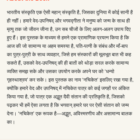
भारतीय संस्कृति एक ऐसी महान् संस्कृति है, जिसका दुनिया में कोई सानी है
ही नहीं। हमारे वेद-उपनिषद् और भगवद्गीता ने मनुष्य को जन्म के साथ ही
मृत्यु तक जो जीवन जीना है, उन सब चीजों के लिए अलग-अलग उपाय दिए
हुए हैं। इस पुस्तक के माध्यम से हमने एक प्रामाणिक प्रयत्न किया है कि
आज की जो सामान्य या अहम समस्या है, पति-पत्नी के संबंध और माँ-बाप
का पुत्र-पुत्री के साथ व्यवहार, जिसे हम संस्कारों की मूलभूत बात भी कह
सकते हैं, उसको वेद-उपनिषद् की ही बातों को थोड़ा सरल करके सामान्य
व्यक्ति समझ सके और उसका उपयोग करके अपने घर को ‘धन्यो
गृहस्थाश्रम’ कर सके। इस पुस्तक का नाम ‘नचिकेत’ इसलिए रखा गया है,
क्योंकि हमारे वेद और उपनिषद् में नचिकेत पात्र को कई जगहों पर अंकित
किया गया है, जो पात्र एक अद्भुत दैवी संतान की प्रतिकृति है, जिसको
पढ़कर भी हमें ऐसा लगता है कि भगवान् हमारे घर पर ऐसी संतान को जन्म
देना। ‘नचिकेत’ एक रूपक है—अद्भुत, अविस्मरणीय और असामान्य बालक
का।