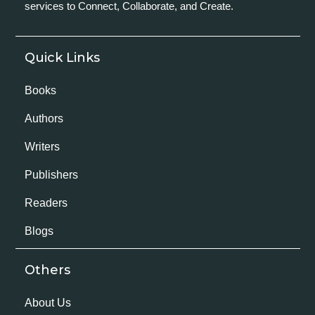
services to Connect, Collaborate, and Create.
Quick Links
Books
Authors
Writers
Publishers
Readers
Blogs
Others
About Us