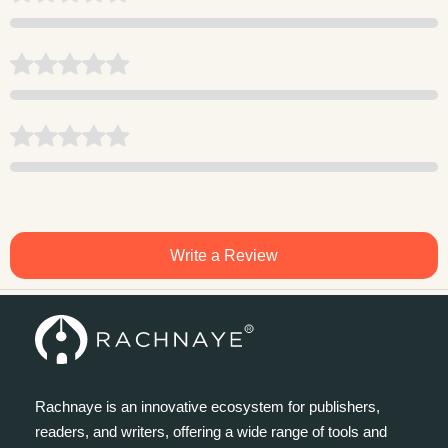
Write a Review
Rachnaye is an innovative ecosystem for publishers,
readers, and writers, offering a wide range of tools and