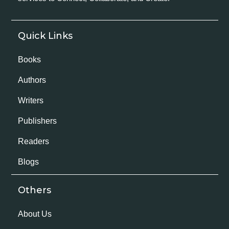
Quick Links
Books
Authors
Writers
Publishers
Readers
Blogs
Others
About Us