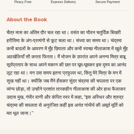
Piracy Free
Express Delivery
Secure Payment
About the Book
चैत्र मास का अंतिम दौर चल रहा था। वसंत का यौवन चतुर्दिक बिखरी
हरीतिमा के अंग-प्रत्यंगों से फूट चला था। संध्या का समय था। चंद्रमा
कभी बादलों के आवरण में मुँह छिपाता और कभी स्वच्छ नीलाकाश में खुले मुँह
अठखेलियाँ सी करता फिरता। मैं भोजन के उपरांत अपने अनन्य मित्र बाबू
सूर्यप्रताप के साथ अपने मकान की छत पर घूम-घूमकर इस दृश्य का आनंद
लूट रहा था। मन उस समय इतना प्रफुल्ल था, किंतु मेरे मित्र के मन में
सुख नहीं था। क्योंकि जब मैंने हँसकर सुंदर चंद्रमा की चपलता पर एक
व्यंग्य छोड़ा, तो उन्होंने प्रशांत तारकहीन नीलाकाश की ओर हाथ फैलाकर
उदास मुख, गंभीर वाणी और कंपित स्वर में कहा, “इस अस्थिर और श्रुद्र
चंद्रमा की चपलता से अनुरंजित कहीं इस अनंत गांभीर्य की अमूर्त मूर्ति को
मत भूल जाना।"