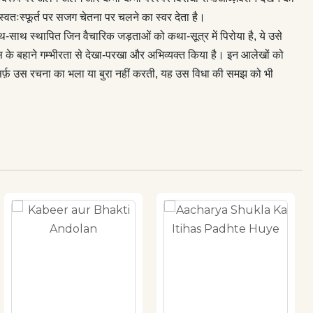
तःस्फूर्त पर सजग चेतना पर चलने का स्वर देता है।
थ-साथ स्थापित जिन वैचारिक जड़ताओं को कथा-सूत्र में पिरोया है, ये उसे
ास के बहाने गम्भीरता से देखा-परखा और अभिव्यक्त किया है। इन आलेखों को
ी सिर्फ़ उस रचना का भला या बुरा नहीं करती, यह उस विधा की समझ को भी