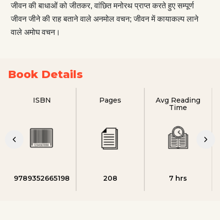
जीवन की बाधाओं को जीतकर, वांछित मनोरथ प्राप्त करते हुए सम्पूर्ण
जीवन जीने की राह बताने वाले अनमोल वचन; जीवन में कायाकल्प लाने
वाले अमोघ वचन।
Book Details
ISBN
Pages
Avg Reading
Time
9789352665198
208
7 hrs