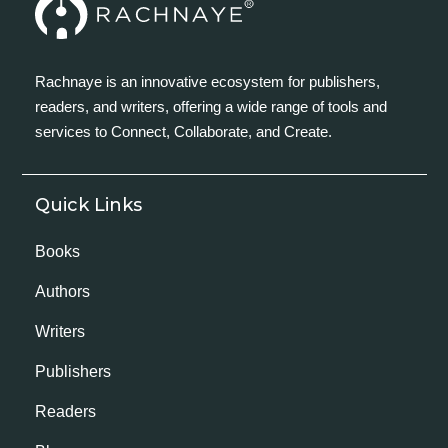
Rachnaye is an innovative ecosystem for publishers,
readers, and writers, offering a wide range of tools and
services to Connect, Collaborate, and Create.
Quick Links
Books
Authors
Writers
Publishers
Readers