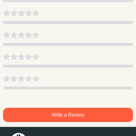
Write a Review