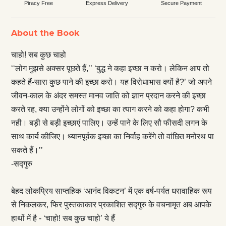
Piracy Free
Express Delivery
Secure Payment
About the Book
चाहो! सब कुछ चाहो
‘‘लोग मुझसे अक्सर पूछते हैं,’’ ‘बुद्ध ने कहा इच्छा न करो। लेकिन आप तो
कहते हैं-सारा कुछ पाने की इच्छा करो। यह विरोधाभास क्यों है?’ जो अपने
जीवन-काल के अंदर समस्त मानव जाति को ज्ञान प्रदान करने की इच्छा
करते रह, क्या उन्होंने लोगों को इच्छा का त्याग करने को कहा होगा? कभी
नही। बड़ी से बड़ी इच्छाएं पालिए। उन्हें पाने के लिए सौ फीसदी लगन के
साथ कार्य कीजिए। ध्यानपूर्वक इच्छा का निर्वाह करेंगे तो वांछित मनोरथ पा
सकते हैं।’’
-सद्गुरु
बेहद लोकप्रिय साप्तहिक ‘आनंद विकटन’ में एक वर्ष-पर्यत धरावाहिक रूप
से निकलकर, फिर पुस्तकाकार प्रकाशित सद्गुरु के वचनामृत अब आपके
हाथों में है - ‘चाहो! सब कुछ चाहो’ ये हैं