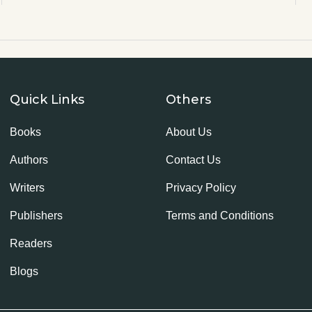
Quick Links
Others
Books
About Us
Authors
Contact Us
Writers
Privacy Policy
Publishers
Terms and Conditions
Readers
Blogs