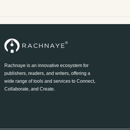
Rachnaye is an innovative ecosystem for
publishers, readers, and writers, offering a
wide range of tools and services to Connect,
Collaborate, and Create.