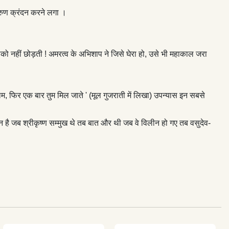
 करुण क्रंदन करने लगा ।
सीको नहीं छोड़ती ! अमरत्व के अभिशाप ने जिसे घेरा हो, उसे भी महाकाल जरा
याम, फिर एक बार तुम मिल जाते ' (मूल गुजराती में लिखा) उपन्यास इन सबसे
आलेखन है जब श्रीकृष्ण सम्मुख थे तब बात और थी जब वे विलीन हो गए तब वसुदेव-