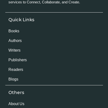
services to Connect, Collaborate, and Create.
Quick Links
Books
Authors
Writers
Publishers
Readers
Blogs
Others
About Us