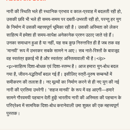
नारी की स्थिति भले ही स्थानिक प्रभाव व काल-प्रवाह में बदलती रही हो,
उसकी छवि भी भले ही समय-समय पर दबती-उभरती रही हो, परन्तु हर युग
के निर्माण में उसकी महत्त्वपूर्ण भूमिका रही है। उसकी अस्मिता को लेकर
साहित्य में हमेशा ही समय-सापेक्ष अनेकानेक प्रश्न उठाए जाते रहे हैं।
उनका समाधान हुआ है या नहीं, यह सब कुछ निरुत्तरित ही है जब तक वह
‘मानवी’ रूप में उभरकर सबके सामने न आए। सब नाते-रिश्तों के बावजूद
वह स्वतंत्र इकाई भी है और स्वतंत्र अस्तित्ववाली भी है।</p>
<p>साहित्य दिशा-बोधक एवं दिशा-स्तम्भ है। आज हमारा युग-बोध बदल
गया है, जीवन-पद्धतियाँ बदल गई हैं। इसीलिए स्त्री-पुरुष सम्बन्धों में
समीकरण की तलाश है। नए मूल्यों का निर्माण करने से ही नए युग की नई
नारी की प्रतिमा उभरेगी। ‘सहज मानवी’ के रूप में वह आएगी—हमारे
सामने गौरवमयी पहचान देती हुई! भारतीय नारी की अस्मिता की पहचान के
परिप्रेक्ष्य में सामयिक दिशा-बोध करानेवाली उमा शुक्ल की एक महत्त्वपूर्ण
पुस्तक।