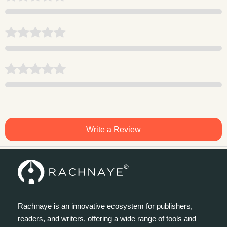
Write a Review
Rachnaye is an innovative ecosystem for publishers,
readers, and writers, offering a wide range of tools and