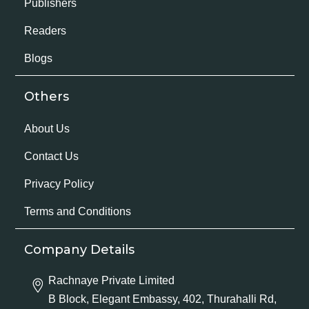
Publishers
Readers
Blogs
Others
About Us
Contact Us
Privacy Policy
Terms and Conditions
Company Details
Rachnaye Private Limited
B Block, Elegant Embassy, 402, Thurahalli Rd,