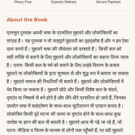
Piracy Free
Express Delivery
Secure Payment
About the Book
प्रस्तुत पुस्तक अवधी भाषा के प्रचलित मुहावरे और लोकोक्तियों का
संग्रह है। यह पुस्तक न तो सऌपूर्ण मुहावरों का वृहद्कोश है और न हम ऐसा
दावा करते हैं। मुहावरे भाषा की जीवंतता को दरशाते हैं। किसी बात को
सही तरीके से बताने के लिए मुहावरे और लोकोक्तियों का सहारा लिया जाता
है। प्रायः किसी बात के मर्म को बताने के लिए लऌंबे विवरण के बजाय
मुहावरे या लोकोक्तियों के द्वारा सुगमता से और शुद्ध रूप में बताया जा सकता
है। मुहावरे समाज की स्थितियाँ भी बताते हैं। मुहावरे और लोकोक्तियों में
भेद किया जा सकता है। मुहावरे छोटे और किसी विशेष बात के संदर्भ,
दृष्टांत या निष्कर्ष से बने होते है और धीरे-धीरे प्रचलित हो जाते हैं, जिनका
उपयोग भाषा में सऌंप्रेषण के साथ-साथ चुटीलापन भी प्रदान करता है।
लोकोक्ति किसी पूर्व घटना की उपमा या दृष्टांत होने के साथ-साथ कुछ
उपदेश या ज्ञान की बात भी बताती है। मुहावरे आज भी गढे़ जा रहे हैं, जो
प्रायः मीडिया व फिल्म के माध्यम से लोगों तक पहुँचते हैं, पर वही मुहावरे