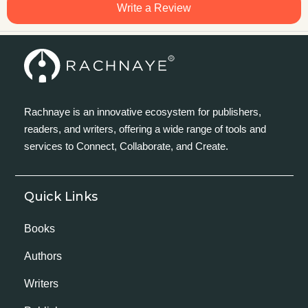
Write a Review
Rachnaye is an innovative ecosystem for publishers,
readers, and writers, offering a wide range of tools and
services to Connect, Collaborate, and Create.
Quick Links
Books
Authors
Writers