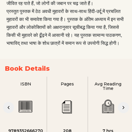
जीवित रह पाते हैं, जो लोगों की जबान पर चढ़ जाते हैं।
प्रस्तुत पुस्तक में ठेठ अवधी मुहावरों के साथ-साथ हिंदी-उर्दू में प्रचलित
मुहावरों का भी समावेश किया गया है। पुस्तक के अंतिम अध्याय में इन सभी
मुहावरों और लोकोक्तियों को अक्षरानुसार सूचीबद्ध किया गया है, जिससे
किसी भी मुहावरे को ढूँढ़ने में आसानी रहे। यह पुस्तक सामान्य पाठकगण,
भाषाविद् तथा भाषा के शोध छात्रों में समान रूप से उपयोगी सिद्ध होगी।
Book Details
ISBN
Pages
Avg Reading
Time
9789352666270
208
7 hrs