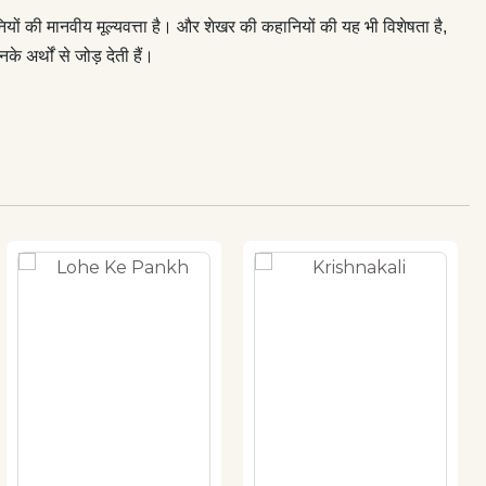
ों की मानवीय मूल्यवत्ता है। और शेखर की कहानियों की यह भी विशेषता है,
अर्थों से जोड़ देती हैं।