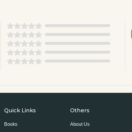
Quick Links
Others
Books
About Us