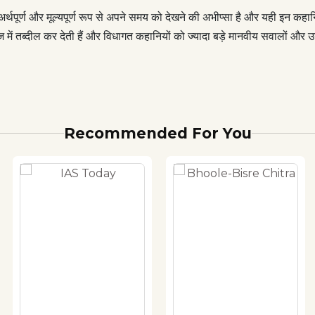
ूर्ण और मूल्यपूर्ण रूप से अपने समय को देखने की अभीप्सा है और यही इन कहानिय
 तब्दील कर देती हैं और विधागत कहानियों को ज्यादा बड़े मानवीय सवालों और उनके 
Recommended For You