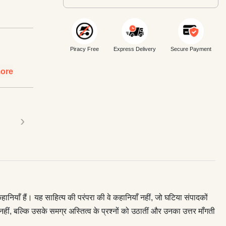
Piracy Free
Express Delivery
Secure Payment
ore
›
नियाँ हैं। यह साहित्य की परंपरा की वे कहानियाँ नहीं, जो घटिया संपादकों
नहीं, बल्कि उसके समग्र अस्तित्व के प्रश्नों को उठातीं और उनका उत्तर माँगती