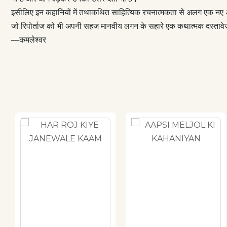
इसीलिए इन कहानियों में तथाकथित साहित्यिक रचनात्मकता से अलग एक नए अर्थप
जो रिपोर्ताज को भी अपनी सहज मानवीय लगन के सहारे एक कथात्मक दस्तावेज में
—कमलेश्वर