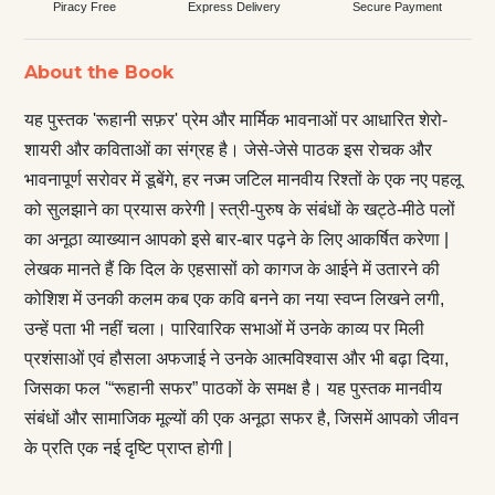
Piracy Free
Express Delivery
Secure Payment
About the Book
यह पुस्तक 'रूहानी सफ़र' प्रेम और मार्मिक भावनाओं पर आधारित शेरो-
शायरी और कविताओं का संग्रह है। जेसे-जेसे पाठक इस रोचक और
भावनापूर्ण सरोवर में डूबेंगे, हर नज्म जटिल मानवीय रिश्तों के एक नए पहलू
को सुलझाने का प्रयास करेगी | स्त्री-पुरुष के संबंधों के खट्ठे-मीठे पलों
का अनूठा व्याख्यान आपको इसे बार-बार पढ़ने के लिए आकर्षित करेणा |
लेखक मानते हैं कि दिल के एहसासों को कागज के आईने में उतारने की
कोशिश में उनकी कलम कब एक कवि बनने का नया स्वप्न लिखने लगी,
उन्हें पता भी नहीं चला। पारिवारिक सभाओं में उनके काव्य पर मिली
प्रशंसाओं एवं हौसला अफजाई ने उनके आत्मविश्वास और भी बढ़ा दिया,
जिसका फल '“रूहानी सफर” पाठकों के समक्ष है। यह पुस्तक मानवीय
संबंधों और सामाजिक मूल्यों की एक अनूठा सफर है, जिसमें आपको जीवन
के प्रति एक नई दृष्टि प्राप्त होगी |