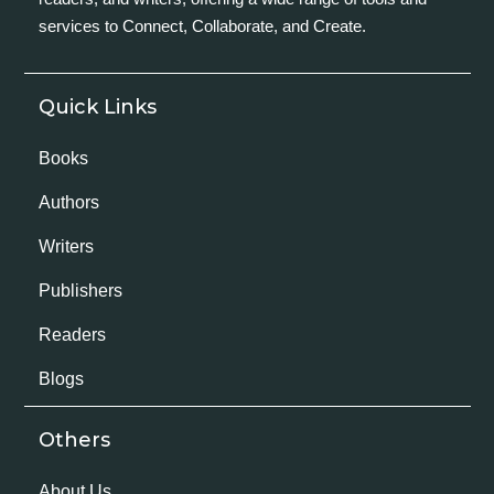
services to Connect, Collaborate, and Create.
Quick Links
Books
Authors
Writers
Publishers
Readers
Blogs
Others
About Us