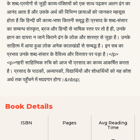
के शब्द-प्रयोगों से जुड़ी काव्य-पंक्तियों को एक साथ पढ़कर अलग ढंग का
आनंद आता है और उसके अर्थ की विभिन्न छायाओं को जानकर महसूस
होता है कि हिन्दी की काव्य-भाषा कितनी समृद्ध है! प्रसाद के शब्द-संसार
का सम्बन्ध संस्कृत, ब्रज और हिन्दी से भाषिक स्तर पर तो है ही, उनके
ज्ञान का दायरा न जाने कितने ढंग के लोक और शास्त्र से जुड़ा है। उनके
साहित्य में आया हुआ लोक अनेक कालखंडों से सम्बद्ध है। इन सब का
प्रभाव उनके शब्द-संसार के वैविध्य और विस्तार पर पड़ा है।</p>
<p>गहरी साहित्यिक रुचि को आज भी प्रसाद का काव्य आकर्षित करता
है। प्रसाद के पाठकों, अध्यापकों, विद्यार्थियों और शोधार्थियों को यह कोश
अर्थ तक पहुँचने में मददगार होगा।&nbsp;
Book Details
ISBN
Pages
Avg Reading
Time