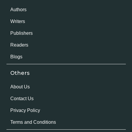
Authors
Writers
Publishers
Readers
Blogs
Others
About Us
Contact Us
Privacy Policy
Terms and Conditions