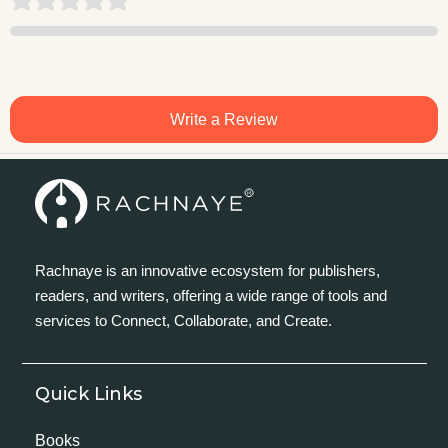
Write a Review
Rachnaye is an innovative ecosystem for publishers,
readers, and writers, offering a wide range of tools and
services to Connect, Collaborate, and Create.
Quick Links
Books