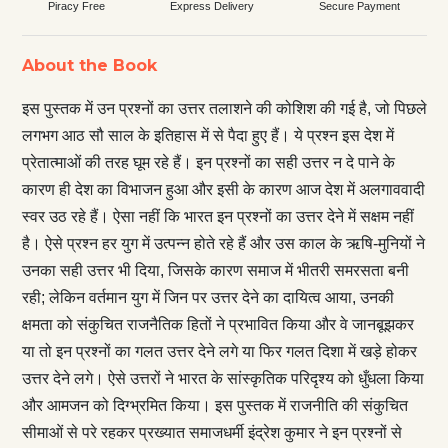
Piracy Free
Express Delivery
Secure Payment
About the Book
इस पुस्तक में उन प्रश्नों का उत्तर तलाशने की कोशिश की गई है, जो पिछले
लगभग आठ सौ साल के इतिहास में से पैदा हुए हैं। ये प्रश्न इस देश में
प्रेतात्माओं की तरह घूम रहे हैं। इन प्रश्नों का सही उत्तर न दे पाने के
कारण ही देश का विभाजन हुआ और इसी के कारण आज देश में अलगाववादी
स्वर उठ रहे हैं। ऐसा नहीं कि भारत इन प्रश्नों का उत्तर देने में सक्षम नहीं
है। ऐसे प्रश्न हर युग में उत्पन्न होते रहे हैं और उस काल के ऋषि-मुनियों ने
उनका सही उत्तर भी दिया, जिसके कारण समाज में भीतरी समरसता बनी
रही; लेकिन वर्तमान युग में जिन पर उत्तर देने का दायित्व आया, उनकी
क्षमता को संकुचित राजनैतिक हितों ने प्रभावित किया और वे जानबूझकर
या तो इन प्रश्नों का गलत उत्तर देने लगे या फिर गलत दिशा में खड़े होकर
उत्तर देने लगे। ऐसे उत्तरों ने भारत के सांस्कृतिक परिदृश्य को धुँधला किया
और आमजन को दिग्भ्रमित किया। इस पुस्तक में राजनीति की संकुचित
सीमाओं से परे रहकर प्रख्यात समाजधर्मी इंद्रेश कुमार ने इन प्रश्नों से