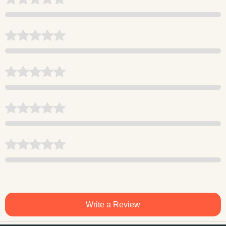
Write a Review