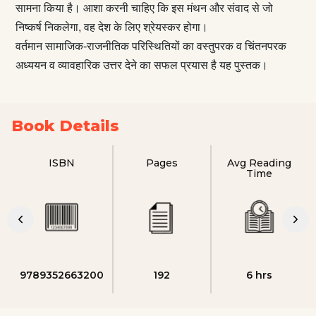
सामना किया है। आशा करनी चाहिए कि इस मंथन और संवाद से जो
निष्कर्ष निकलेगा, वह देश के लिए श्रेयस्कर होगा।
वर्तमान सामाजिक-राजनीतिक परिस्थितियों का वस्तुपरक व चिंतनपरक
अध्ययन व व्यावहारिक उत्तर देने का सफल प्रयास है यह पुस्तक।
Book Details
ISBN
Pages
Avg Reading
Time
9789352663200
192
6 hrs