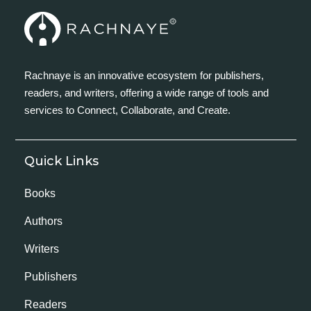
Rachnaye is an innovative ecosystem for publishers,
readers, and writers, offering a wide range of tools and
services to Connect, Collaborate, and Create.
Quick Links
Books
Authors
Writers
Publishers
Readers