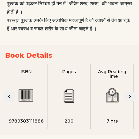
पुस्‍तक को पढ़कर निश्‍चय ही मन में ' जीवेम शरद: शतम् ' की भावना जाग्रत
होती है ।
प्रस्तुत पुस्तक उनके लिए अत्यधिक महत्त्वपूर्ण है जो दवाओं से तंग आ चुके
हैं और स्वस्थ व सबल शरीर के साथ जीना चाहते हैं ।
Book Details
ISBN
Pages
Avg Reading
Time
9789383111886
200
7 hrs