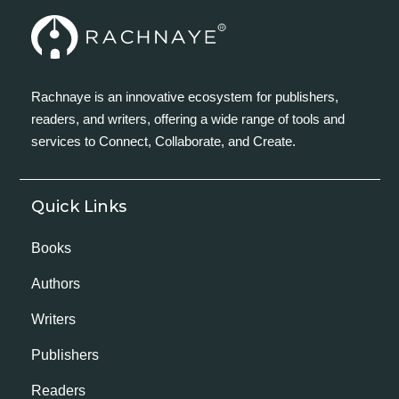
Rachnaye is an innovative ecosystem for publishers,
readers, and writers, offering a wide range of tools and
services to Connect, Collaborate, and Create.
Quick Links
Books
Authors
Writers
Publishers
Readers