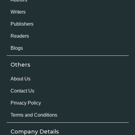
Writers
Publishers
Readers
Blogs
Others
About Us
Contact Us
Privacy Policy
Terms and Conditions
Company Details