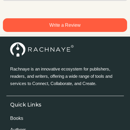
Write a Review
Rachnaye is an innovative ecosystem for publishers,
readers, and writers, offering a wide range of tools and
services to Connect, Collaborate, and Create.
Quick Links
Books
Authors