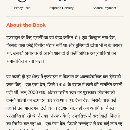
Piracy Free
Express Delivery
Secure Payment
About the Book
इजराइल के लिए प्रारंभिक वर्ष बेहद कठिन थे। एक बिल्कुल नया देश,
जिसके पास कोई वित्तीय भंडार नहीं था और बुनियादी ढाँचा भी न के बराबर
था, उसको अचानक से अपनी आबादी से कहीं अधिक आप्रवासियों को
समायोजित करना पड़ा।
पर जल्दी ही हर क्षेत्र में इजराइल ने विकास के आश्चर्यचकित कर देनेवाले
काम किए। एक ऐसा देश, जिसे 1950 के दशक में खाने की राशनिंग करनी
पड़ी थी, सन्‌ 2000 तक, अंतरराष्ट्रीय स्तर पर पुरस्कार जीतनेवाली
दर्जनों वाइनों का उत्पादन कर रहा था। एक ऐसा देश, जिसके पास कई
दशकों तक मात्र एक टेलीविजन स्टेशन था, वहाँ अब अनगिनत चैनल
प्रसारित हो रहे थे और वह ऑस्कर के लिए प्रतिस्पर्धा करनेवाली फिल्मों
का निर्माण कर रहा था। एक ऐसा देश, जिसमें नरसंहार से बचे कई लोग रह