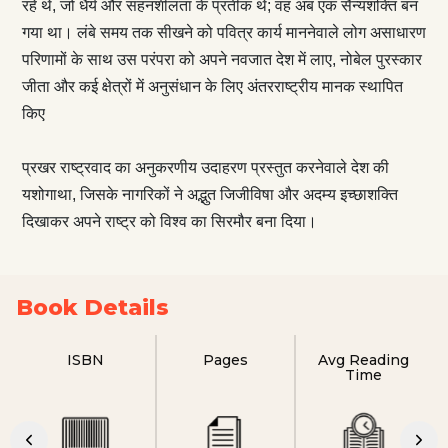
रहे थे, जो धैर्य और सहनशीलता के प्रतीक थे; वह अब एक सैन्यशक्ति बन
गया था। लंबे समय तक सीखने को पवित्र कार्य माननेवाले लोग असाधारण
परिणामों के साथ उस परंपरा को अपने नवजात देश में लाए, नोबेल पुरस्कार
जीता और कई क्षेत्रों में अनुसंधान के लिए अंतरराष्ट्रीय मानक स्थापित
किए
प्रखर राष्ट्रवाद का अनुकरणीय उदाहरण प्रस्तुत करनेवाले देश की
यशोगाथा, जिसके नागरिकों ने अद्भुत जिजीविषा और अदम्य इच्छाशक्ति
दिखाकर अपने राष्ट्र को विश्व का सिरमौर बना दिया।
Book Details
ISBN
Pages
Avg Reading
Time