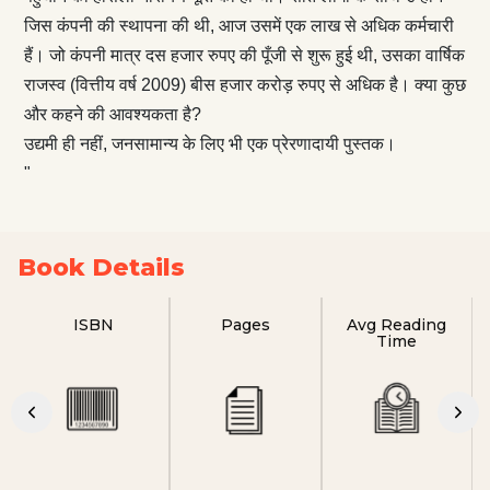
जिस कंपनी की स्थापना की थी, आज उसमें एक लाख से अधिक कर्मचारी
हैं। जो कंपनी मात्र दस हजार रुपए की पूँजी से शुरू हुई थी, उसका वार्षिक
राजस्व (वित्तीय वर्ष 2009) बीस हजार करोड़ रुपए से अधिक है। क्या कुछ
और कहने की आवश्यकता है?
उद्यमी ही नहीं, जनसामान्य के लिए भी एक प्रेरणादायी पुस्तक।
"
Book Details
ISBN
Pages
Avg Reading
Time