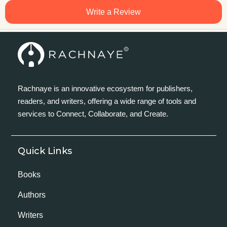
Write a Review
Rachnaye is an innovative ecosystem for publishers,
readers, and writers, offering a wide range of tools and
services to Connect, Collaborate, and Create.
Quick Links
Books
Authors
Writers