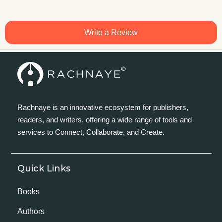
Write a Review
Rachnaye is an innovative ecosystem for publishers,
readers, and writers, offering a wide range of tools and
services to Connect, Collaborate, and Create.
Quick Links
Books
Authors