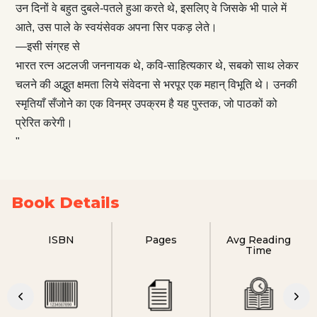
उन दिनों वे बहुत दुबले-पतले हुआ करते थे, इसलिए वे जिसके भी पाले में
आते, उस पाले के स्वयंसेवक अपना सिर पकड़ लेते।
—इसी संग्रह से
भारत रत्न अटलजी जननायक थे, कवि-साहित्यकार थे, सबको साथ लेकर
चलने की अद्भुत क्षमता लिये संवेदना से भरपूर एक महान् विभूति थे। उनकी
स्मृतियाँ सँजोने का एक विनम्र उपक्रम है यह पुस्तक, जो पाठकों को
प्रेरित करेगी।
"
Book Details
ISBN
Pages
Avg Reading
Time