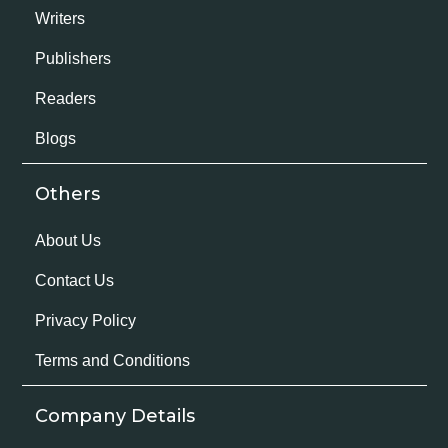
Writers
Publishers
Readers
Blogs
Others
About Us
Contact Us
Privacy Policy
Terms and Conditions
Company Details