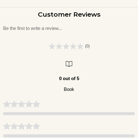
Customer Reviews
Be the first to write a review...
(0)
0 out of 5
Book