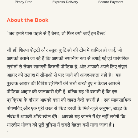
Piracy Free
Express Delivery
Secure Payment
About the Book
"जब हमारे पास पहले से है बेस्ट, तो फिर क्यों जाएँ हम वैस्ट"
जी हाँ, शिल्पा शेट्टी और ल्यूक कुटिन्हो की टीम में शामिल हो जाएँ, जो
आपको बताने जा रहे हैं कि आपकी स्थानीय रूप से उगाई गई एवं पारंपरिक
स्रोतों से तैयार सामग्री कितनी पौष्टिक है; और आपको अपने लिए संपूर्ण
आहार की तलाश में सीमाओं से पार जाने की आवश्यकता नहीं है। यह
पुस्तक आहार की विविध श्रेणियों की चर्चा करते हुए न केवल आपको
पौष्टिक आहार की जानकारी देती है, बल्कि यह भी बताती है कि इस
प्रक्रिया के दौरान आपको वसा की खपत कैसे करनी है। एक व्यावसायिक
पोषणविद् और एक पूरी तरह से फिट हस्ती के मिले-जुले अनुभव, डाइट के
संबंध में आपकी आँखें खोल देंगे। आपको यह जानने में देर नहीं लगेगी कि
भारतीय भोजन को पूरी दुनिया में सबसे बेहतर क्यों माना जाता है।
"